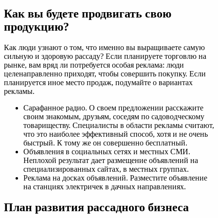
Как вы будете продвигать свою
продукцию?
Как люди узнают о том, что именно вы выращиваете самую
сильную и здоровую рассаду? Если планируете торговлю на
рынке, вам вряд ли потребуется особая реклама: люди
целенаправленно приходят, чтобы совершить покупку. Если
планируется иное место продаж, подумайте о вариантах
рекламы.
Сарафанное радио. О своем предложении расскажите
своим знакомым, друзьям, соседям по садоводческому
товариществу. Специалисты в области рекламы считают,
что это наиболее эффективный способ, хотя и не очень
быстрый. К тому же он совершенно бесплатный.
Объявления в социальных сетях и местных СМИ.
Неплохой результат дает размещение объявлений на
специализированных сайтах, в местных группах.
Реклама на досках объявлений. Разместите объявление
на станциях электричек в дачных направлениях.
План развития рассадного бизнеса