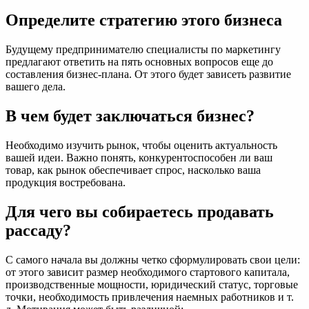
Определите стратегию этого бизнеса
Будущему предпринимателю специалисты по маркетингу
предлагают ответить на пять основных вопросов еще до
составления бизнес-плана. От этого будет зависеть развитие
вашего дела.
В чем будет заключаться бизнес?
Необходимо изучить рынок, чтобы оценить актуальность
вашей идеи. Важно понять, конкурентоспособен ли ваш
товар, как рынок обеспечивает спрос, насколько ваша
продукция востребована.
Для чего вы собираетесь продавать
рассаду?
С самого начала вы должны четко сформулировать свои цели:
от этого зависит размер необходимого стартового капитала,
производственные мощности, юридический статус, торговые
точки, необходимость привлечения наемных работников и т.