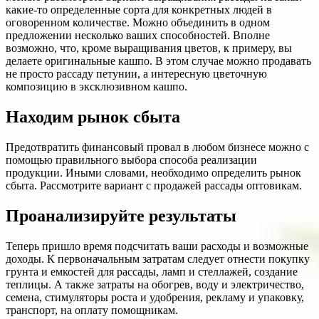
какие-то определенные сорта для конкретных людей в
оговоренном количестве. Можно объединить в одном
предложении несколько ваших способностей. Вполне
возможно, что, кроме выращивания цветов, к примеру, вы
делаете оригинальные кашпо. В этом случае можно продавать
не просто рассаду петунии, а интересную цветочную
композицию в эксклюзивном кашпо.
Находим рынок сбыта
Предотвратить финансовый провал в любом бизнесе можно с
помощью правильного выбора способа реализации
продукции. Иными словами, необходимо определить рынок
сбыта. Рассмотрите вариант с продажей рассады оптовикам.
Проанализируйте результаты
Теперь пришло время подсчитать ваши расходы и возможные
доходы. К первоначальным затратам следует отнести покупку
грунта и емкостей для рассады, ламп и стеллажей, создание
теплицы. А также затраты на обогрев, воду и электричество,
семена, стимуляторы роста и удобрения, рекламу и упаковку,
транспорт, на оплату помощникам.