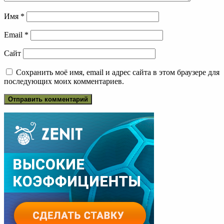
Имя
*
Email
*
Сайт
Сохранить моё имя, email и адрес сайта в этом браузере для
последующих моих комментариев.