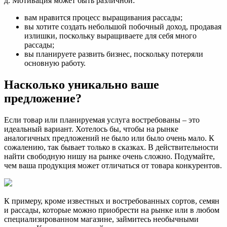
д. Мотивация может быть различной:
вам нравится процесс выращивания рассады;
вы хотите создать небольшой побочный доход, продавая
излишки, поскольку выращиваете для себя много
рассады;
вы планируете развить бизнес, поскольку потеряли
основную работу.
Насколько уникально ваше
предложение?
Если товар или планируемая услуга востребованы – это
идеальный вариант. Хотелось бы, чтобы на рынке
аналогичных предложений не было или было очень мало. К
сожалению, так бывает только в сказках. В действительности
найти свободную нишу на рынке очень сложно. Подумайте,
чем ваша продукция может отличаться от товара конкурентов.
К примеру, кроме известных и востребованных сортов, семян
и рассады, которые можно приобрести на рынке или в любом
специализированном магазине, займитесь необычными