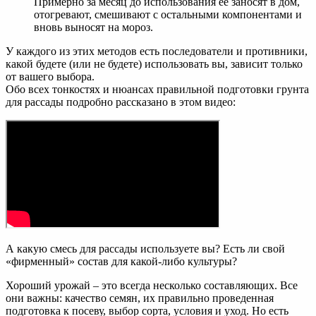
Примерно за месяц до использования ее заносят в дом,
отогревают, смешивают с остальными компонентами и
вновь выносят на мороз.
У каждого из этих методов есть последователи и противники,
какой будете (или не будете) использовать вы, зависит только
от вашего выбора.
Обо всех тонкостях и нюансах правильной подготовки грунта
для рассады подробно рассказано в этом видео:
А какую смесь для рассады используете вы? Есть ли свой
«фирменный» состав для какой-либо культуры?
Хороший урожай – это всегда несколько составляющих. Все
они важны: качество семян, их правильно проведенная
подготовка к посеву, выбор сорта, условия и уход. Но есть