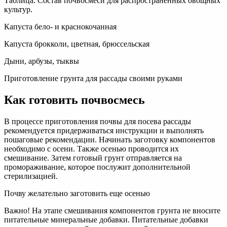
Таблица. Состав почвосмеси для распространенных овощных
культур.
Капуста бело- и краснокочанная
Капуста брокколи, цветная, брюссельская
Дыни, арбузы, тыквы
Приготовление грунта для рассады своими руками
Как готовить почвосмесь
В процессе приготовления почвы для посева рассады
рекомендуется придерживаться инструкции и выполнять
пошаговые рекомендации. Начинать заготовку компонентов
необходимо с осени. Также осенью проводится их
смешивание. Затем готовый грунт отправляется на
промораживание, которое послужит дополнительной
стерилизацией.
Почву желательно заготовить еще осенью
Важно! На этапе смешивания компонентов грунта не вносите
питательные минеральные добавки. Питательные добавки