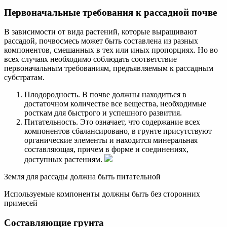
Первоначальные требования к рассадной почве
В зависимости от вида растений, которые выращивают
рассадой, почвосмесь может быть составлена из разных
компонентов, смешанных в тех или иных пропорциях. Но во
всех случаях необходимо соблюдать соответствие
первоначальным требованиям, предъявляемым к рассадным
субстратам.
Плодородность. В почве должны находиться в
достаточном количестве все вещества, необходимые
росткам для быстрого и успешного развития.
Питательность. Это означает, что содержание всех
компонентов сбалансировано, в грунте присутствуют
органические элементы и находится минеральная
составляющая, причем в форме и соединениях,
доступных растениям.
Земля для рассады должна быть питательной
Используемые компоненты должны быть без сторонних
примесей
Составляющие грунта