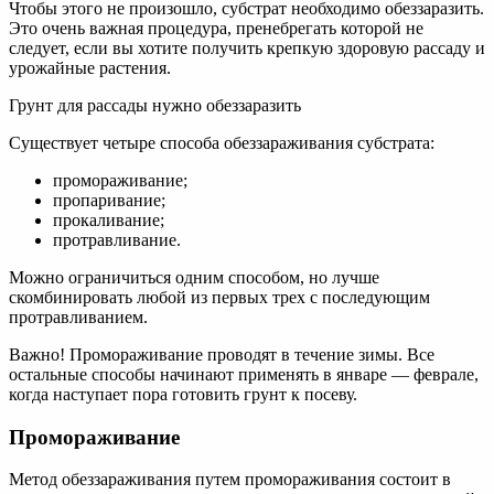
Чтобы этого не произошло, субстрат необходимо обеззаразить.
Это очень важная процедура, пренебрегать которой не
следует, если вы хотите получить крепкую здоровую рассаду и
урожайные растения.
Грунт для рассады нужно обеззаразить
Существует четыре способа обеззараживания субстрата:
промораживание;
пропаривание;
прокаливание;
протравливание.
Можно ограничиться одним способом, но лучше
скомбинировать любой из первых трех с последующим
протравливанием.
Важно! Промораживание проводят в течение зимы. Все
остальные способы начинают применять в январе — феврале,
когда наступает пора готовить грунт к посеву.
Промораживание
Метод обеззараживания путем промораживания состоит в