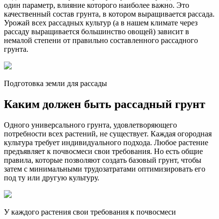
один параметр, влияние которого наиболее важно. Это
качественный состав грунта, в котором выращивается рассада.
Урожай всех рассадных культур (а в нашем климате через
рассаду выращивается большинство овощей) зависит в
немалой степени от правильно составленного рассадного
грунта.
Подготовка земли для рассады
Каким должен быть рассадный грунт
Одного универсального грунта, удовлетворяющего
потребности всех растений, не существует. Каждая огородная
культура требует индивидуального подхода. Любое растение
предъявляет к почвосмеси свои требования. Но есть общие
правила, которые позволяют создать базовый грунт, чтобы
затем с минимальными трудозатратами оптимизировать его
под ту или другую культуру.
У каждого растения свои требования к почвосмеси