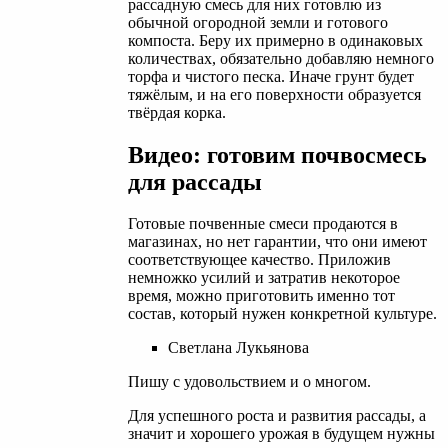
рассадную смесь для них готовлю из
обычной огородной земли и готового
компоста. Беру их примерно в одинаковых
количествах, обязательно добавляю немного
торфа и чистого песка. Иначе грунт будет
тяжёлым, и на его поверхности образуется
твёрдая корка.
Видео: готовим почвосмесь
для рассады
Готовые почвенные смеси продаются в
магазинах, но нет гарантии, что они имеют
соответствующее качество. Приложив
немножко усилий и затратив некоторое
время, можно приготовить именно тот
состав, который нужен конкретной культуре.
Светлана Лукьянова
Пишу с удовольствием и о многом.
Для успешного роста и развития рассады, а
значит и хорошего урожая в будущем нужны