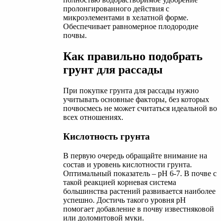
пролонгированного действия с
микроэлементами в хелатной форме.
Обеспечивает равномерное плодородие
почвы.
Как правильно подобрать
грунт для рассады
При покупке грунта для рассады нужно
учитывать основные факторы, без которых
почвосмесь не может считаться идеальной во
всех отношениях.
Кислотность грунта
В первую очередь обращайте внимание на
состав и уровень кислотности грунта.
Оптимальный показатель – pН 6-7. В почве с
такой реакцией корневая система
большинства растений развивается наиболее
успешно. Достичь такого уровня рН
помогает добавление в почву известняковой
или доломитовой муки.