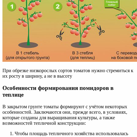
При обрезке низкорослых сортов томатов нужно стремиться к
их росту в ширину, а не в высоту
Особенности формирования помидоров в
теплице
В закрытом грунте томаты формируют с учётом некоторых
особенностей. Заключаются они, прежде всего, в условиях,
которые созданы для выращивания культуры, а также
возможностей тепличной конструкции:
Чтобы площадь тепличного хозяйства использовалась