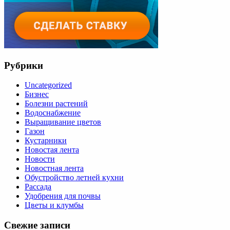
Рубрики
Uncategorized
Бизнес
Болезни растений
Водоснабжение
Выращивание цветов
Газон
Кустарники
Новостая лента
Новости
Новостная лента
Обустройство летней кухни
Рассада
Удобрения для почвы
Цветы и клумбы
Свежие записи