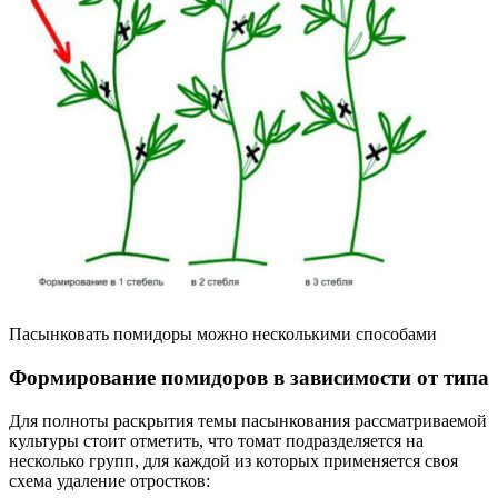
Пасынковать помидоры можно несколькими способами
Формирование помидоров в зависимости от типа
Для полноты раскрытия темы пасынкования рассматриваемой
культуры стоит отметить, что томат подразделяется на
несколько групп, для каждой из которых применяется своя
схема удаление отростков: