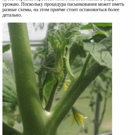
урожаю. Поскольку процедура пасынкования может иметь
разные схемы, на этом приёме стоит остановиться более
детально.