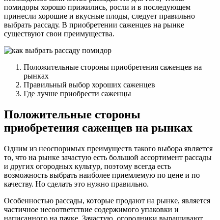
помидоры хорошо прижились, росли и в последующем
принесли хорошие и вкусные плоды, следует правильно
выбрать рассаду. В приобретении саженцев на рынке
существуют свои преимущества.
Положительные стороны приобретения саженцев на
рынках
Правильный выбор хороших саженцев
Где лучше приобрести саженцы
Положительные стороны
приобретения саженцев на рынках
Одним из неоспоримых преимуществ такого выбора является
то, что на рынке зачастую есть большой ассортимент рассады
и других огородных культур, поэтому всегда есть
возможность выбрать наиболее приемлемую по цене и по
качеству. Но сделать это нужно правильно.
Особенностью рассады, которые продают на рынке, является
частичное несоответствие содержимого упаковки и
написанного на пачке. Зачастую, огородники выращивают