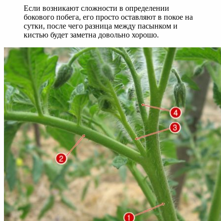
Если возникают сложности в определении
бокового побега, его просто оставляют в покое на
сутки, после чего разница между пасынком и
кистью будет заметна довольно хорошо.