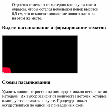
Отросток отделяют от материнского куста таким
образом, чтобы остался небольшой пенёк высотой
0,5 см, что исключит появление нового пасынка
на этом же месте.
Видео: пасынкование и формирование томатов
Схемы пасынкования
Удалить лишние отростки на помидорах можно несколькими
методами. Их выбор зависит от количества веточек, которые
планируется оставить на кусте. Процедура может
осуществляться по одной из приведённых схем: