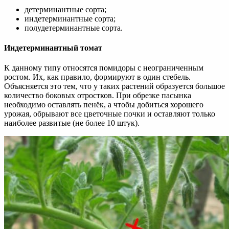
детерминантные сорта;
индетерминантные сорта;
полудетерминантные сорта.
Индетерминантный томат
К данному типу относятся помидоры с неограниченным
ростом. Их, как правило, формируют в один стебель.
Объясняется это тем, что у таких растений образуется большое
количество боковых отростков. При обрезке пасынка
необходимо оставлять пенёк, а чтобы добиться хорошего
урожая, обрывают все цветочные почки и оставляют только
наиболее развитые (не более 10 штук).