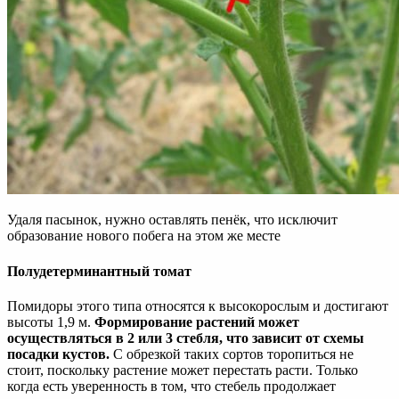
Удаля пасынок, нужно оставлять пенёк, что исключит
образование нового побега на этом же месте
Полудетерминантный томат
Помидоры этого типа относятся к высокорослым и достигают
высоты 1,9 м.
Формирование растений может
осуществляться в 2 или 3 стебля, что зависит от схемы
посадки кустов.
С обрезкой таких сортов торопиться не
стоит, поскольку растение может перестать расти. Только
когда есть уверенность в том, что стебель продолжает