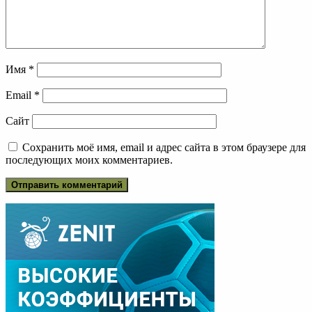
Имя
*
Email
*
Сайт
Сохранить моё имя, email и адрес сайта в этом браузере для
последующих моих комментариев.