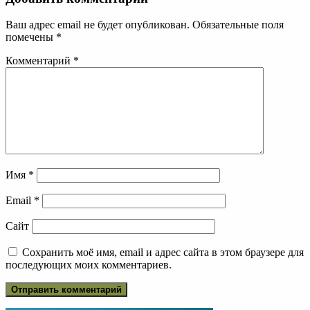
Ваш адрес email не будет опубликован.
Обязательные поля
помечены
*
Комментарий
*
Имя
*
Email
*
Сайт
Сохранить моё имя, email и адрес сайта в этом браузере для
последующих моих комментариев.