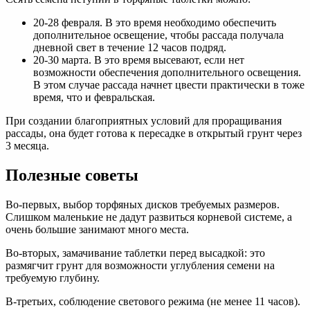
20-28 февраля. В это время необходимо обеспечить
дополнительное освещение, чтобы рассада получала
дневной свет в течение 12 часов подряд.
20-30 марта. В это время высевают, если нет
возможности обеспечения дополнительного освещения.
В этом случае рассада начнет цвести практически в тоже
время, что и февральская.
При создании благоприятных условий для проращивания
рассады, она будет готова к пересадке в открытый грунт через
3 месяца.
Полезные советы
Во-первых, выбор торфяных дисков требуемых размеров.
Слишком маленькие не дадут развиться корневой системе, а
очень большие занимают много места.
Во-вторых, замачивание таблетки перед высадкой: это
размягчит грунт для возможности углубления семени на
требуемую глубину.
В-третьих, соблюдение светового режима (не менее 11 часов).