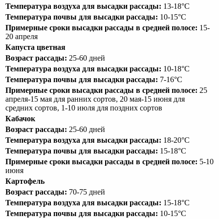
Температура воздуха для высадки рассады:
13-18°С
Температура почвы для высадки рассады:
10-15°С
Примерные сроки высадки рассады в средней полосе:
15-
20 апреля
Капуста цветная
Возраст рассады:
25-60 дней
Температура воздуха для высадки рассады:
10-18°С
Температура почвы для высадки рассады:
7-16°С
Примерные сроки высадки рассады в средней полосе:
25
апреля-15 мая для ранних сортов, 20 мая-15 июня для
средних сортов, 1-10 июля для поздних сортов
Кабачок
Возраст рассады:
25-60 дней
Температура воздуха для высадки рассады:
18-20°С
Температура почвы для высадки рассады:
15-18°С
Примерные сроки высадки рассады в средней полосе:
5-10
июня
Картофель
Возраст рассады:
70-75 дней
Температура воздуха для высадки рассады:
15-18°С
Температура почвы для высадки рассады:
10-15°С