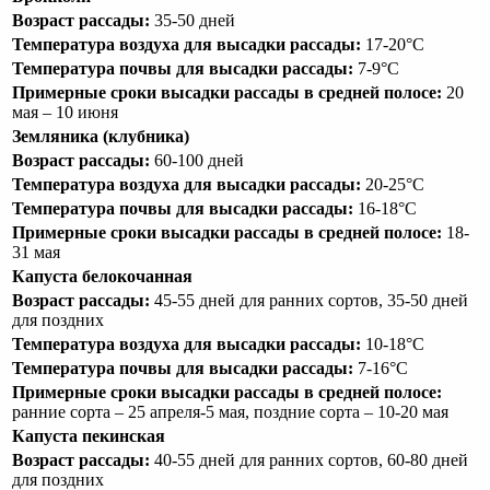
Возраст рассады:
35-50 дней
Температура воздуха для высадки рассады:
17-20°С
Температура почвы для высадки рассады:
7-9°С
Примерные сроки высадки рассады в средней полосе:
20
мая – 10 июня
Земляника (клубника)
Возраст рассады:
60-100 дней
Температура воздуха для высадки рассады:
20-25°С
Температура почвы для высадки рассады:
16-18°С
Примерные сроки высадки рассады в средней полосе:
18-
31 мая
Капуста белокочанная
Возраст рассады:
45-55 дней для ранних сортов, 35-50 дней
для поздних
Температура воздуха для высадки рассады:
10-18°С
Температура почвы для высадки рассады:
7-16°С
Примерные сроки высадки рассады в средней полосе:
ранние сорта – 25 апреля-5 мая, поздние сорта – 10-20 мая
Капуста пекинская
Возраст рассады:
40-55 дней для ранних сортов, 60-80 дней
для поздних