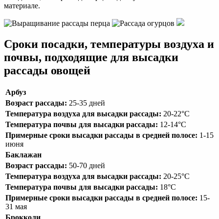
материале.
Сроки посадки, температуры воздуха и
почвы, подходящие для высадки
рассады овощей
Арбуз
Возраст рассады:
25-35 дней
Температура воздуха для высадки рассады:
20-22°С
Температура почвы для высадки рассады:
12-14°С
Примерные сроки высадки рассады в средней полосе:
1-15
июня
Баклажан
Возраст рассады:
50-70 дней
Температура воздуха для высадки рассады:
20-25°С
Температура почвы для высадки рассады:
18°С
Примерные сроки высадки рассады в средней полосе:
15-
31 мая
Брокколи