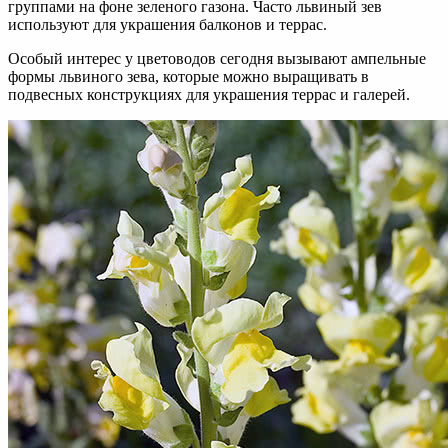
группами на фоне зеленого газона. Часто львиный зев
используют для украшения балконов и террас.
Особый интерес у цветоводов сегодня вызывают ампельные
формы львиного зева, которые можно выращивать в
подвесных конструкциях для украшения террас и галерей.