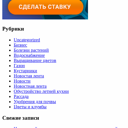
Рубрики
Uncategorized
Бизнес
Болезни растений
Водоснабжение
Выращивание цветов
Газон
Кустарники
Новостая лента
Новости
Новостная лента
Обустройство летней кухни
Рассада
Удобрения для почвы
Цветы и клумбы
Свежие записи