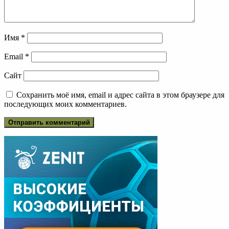
Имя
*
Email
*
Сайт
Сохранить моё имя, email и адрес сайта в этом браузере для
последующих моих комментариев.