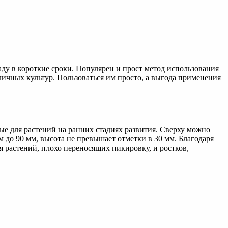
ду в короткие сроки. Популярен и прост метод использования
ичных культур. Пользоваться им просто, а выгода применения
ые для растений на ранних стадиях развития. Сверху можно
до 90 мм, высота не превышает отметки в 30 мм. Благодаря
 растений, плохо переносящих пикировку, и ростков,