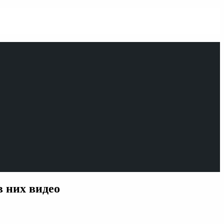
 них видео