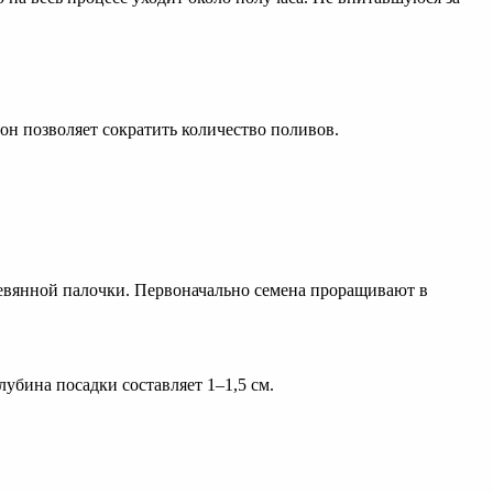
он позволяет сократить количество поливов.
вянной палочки. Первоначально семена проращивают в
убина посадки составляет 1–1,5 см.