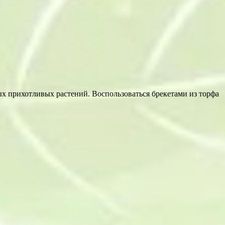
ых прихотливых растений. Воспользоваться брекетами из торфа