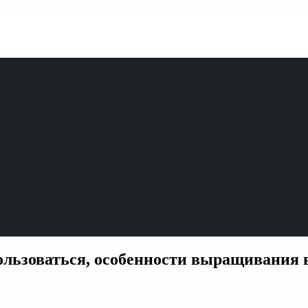
ользоваться, особенности выращивания в