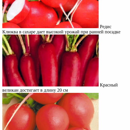
Редис
Клюква в сахаре дает высокий урожай при ранней посадке
Красный
великан достигает в длину 20 см