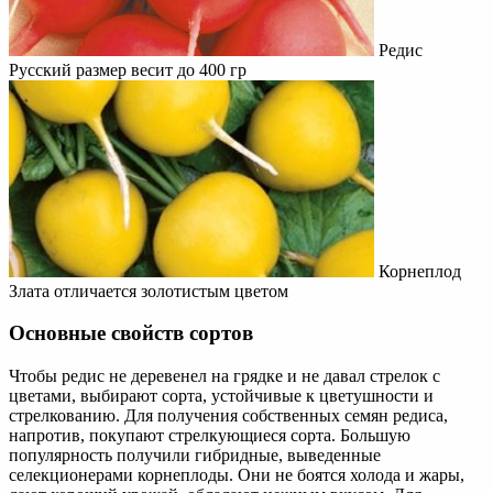
Редис
Русский размер весит до 400 гр
Корнеплод
Злата отличается золотистым цветом
Основные свойств сортов
Чтобы редис не деревенел на грядке и не давал стрелок с
цветами, выбирают сорта, устойчивые к цветушности и
стрелкованию. Для получения собственных семян редиса,
напротив, покупают стрелкующиеся сорта. Большую
популярность получили гибридные, выведенные
селекционерами корнеплоды. Они не боятся холода и жары,