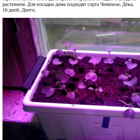
растением. Для посадки дома подходят сорта Чемпион, Дека,
16 дней, Диего.