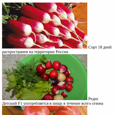
Сорт 18 дней
распространен на территории России
Редис
Детский F1 употребляется в пищу в течение всего сезона