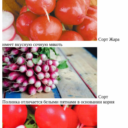
Сорт Жара
имеет вкусную сочную мякоть
Сорт
Полинка отличается белыми пятнами в основании корня