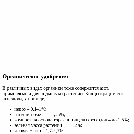
Имя
*
Email
*
Сайт
Сохранить моё имя, email и адрес сайта в этом браузере для
последующих моих комментариев.