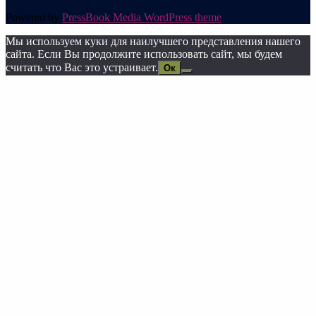
Powered by
PressBook Media WordPress theme
Мы используем куки для наилучшего представления нашего
сайта. Если Вы продолжите использовать сайт, мы будем
считать что Вас это устраивает.
Ок