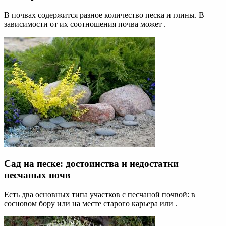
В почвах содержится разное количество песка и глины. В
зависимости от их соотношения почва может .
Сад на песке: достоинства и недостатки
песчаных почв
Есть два основных типа участков с песчаной почвой: в
сосновом бору или на месте старого карьера или .