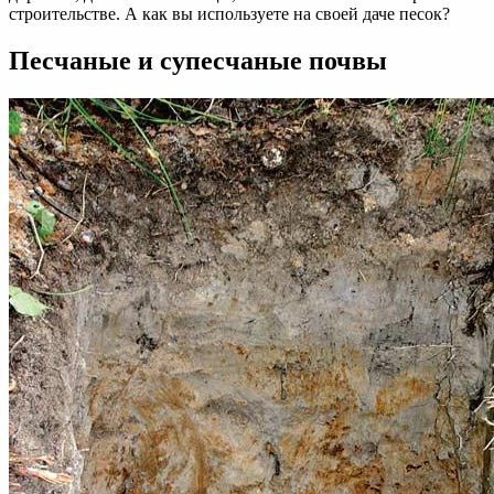
строительстве. А как вы используете на своей даче песок?
Песчаные и супесчаные почвы