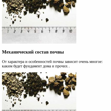
Механический состав почвы
От характера и особенностей почвы зависит очень многое:
каким будет фундамент дома и прочих .