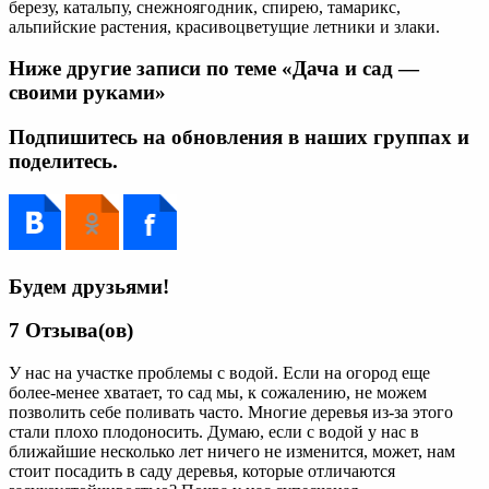
березу, катальпу, снежноягодник, спирею, тамарикс,
альпийские растения, красивоцветущие летники и злаки.
Ниже другие записи по теме «Дача и сад —
своими руками»
Подпишитесь на обновления в наших группах и
поделитесь.
Будем друзьями!
7 Отзыва(ов)
У нас на участке проблемы с водой. Если на огород еще
более-менее хватает, то сад мы, к сожалению, не можем
позволить себе поливать часто. Многие деревья из-за этого
стали плохо плодоносить. Думаю, если с водой у нас в
ближайшие несколько лет ничего не изменится, может, нам
стоит посадить в саду деревья, которые отличаются