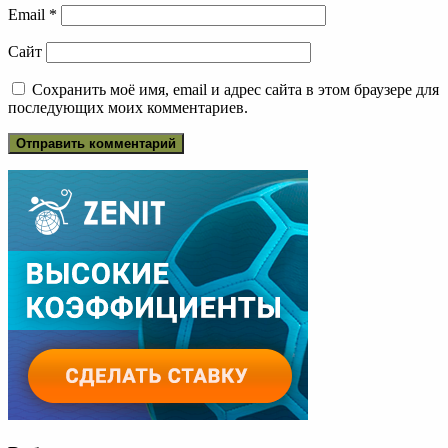
Email
*
Сайт
Сохранить моё имя, email и адрес сайта в этом браузере для
последующих моих комментариев.