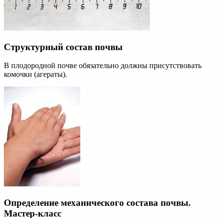
Структурный состав почвы
В плодородной почве обязательно должны присутствовать
комочки (агераты).
Определение механического состава почвы.
Мастер-класс