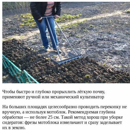
Чтобы быстро и глубоко прорыхлить лёгкую почву,
применяют ручной или механический культиватор
На больших площадях целесообразно проводить перекопку не
вручную, а используя мотоблок. Рекомендуемая глубина
обработки — не более 25 см. Такой метод хорош при уборке
сидератов: фрезы мотоблока измельчают и сразу заделывает
их в землю.