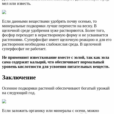
мел или известь.
Если данными веществами удобрять почву осенью, то
минеральные подкормки лучше перенести на весну. В
щелочной среде удобрения хуже растворяются. Более того,
фосфор переходит в нерастворимую форму и не усваивается
растениями. Суперфосфат имеет щелочную реакцию и для его
растворения необходима слабокислая среда. В щелочной
суперфосфат не работает.
Не применяют известкование вместе с золой, так как зола
сама содержит кальций, что обеспечивает нормальный
уровень кислотности для усвоения питательных веществ.
Заключение
Осенние подкормки растений обеспечивают богатый урожай
на следующий год.
Если заложить органику или минералы с осени, можно