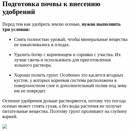
Подготовка почвы к внесению
удобрений
Перед тем как удобрить землю осенью,
нужно выполнить
три условия:
Снять полностью урожай, чтобы минеральные вещества
не накапливались в плодах.
Удалить ботву с корневищем и сорняки с участка. Их
лучше сжечь и использовать для приготовления
зольного раствора.
Хорошо полить грунт. Особенно это касается ягодных
кустов, у которых корневая система расположена в
поверхностном слое и дополнительный полив под зиму
им не повредит.
Осенние удобрения дольше растворяются, потому что погода
осенью может стоять сухая, а без воды растения не получат
питательные вещества. Поэтому грунт проливают на глубину
корней.