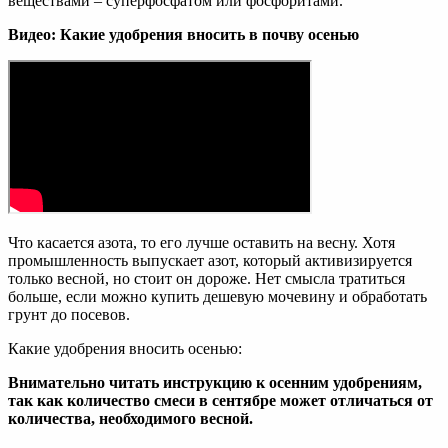
веществами – суперфосфатом или фосфоритами.
Видео: Какие удобрения вносить в почву осенью
Что касается азота, то его лучше оставить на весну. Хотя
промышленность выпускает азот, который активизируется
только весной, но стоит он дороже. Нет смысла тратиться
больше, если можно купить дешевую мочевину и обработать
грунт до посевов.
Какие удобрения вносить осенью:
Внимательно читать инструкцию к осенним удобрениям,
так как количество смеси в сентябре может отличаться от
количества, необходимого весной.