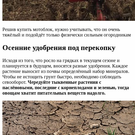
Решив купить мотоблок, нужно учитывать, что он очень
тяжёлый и подойдёт только физически сильным огородникам
Осенние удобрения под перекопку
Исходя из того, что росло на грядках в текущем сезоне и
планируется в будущем, вносятся разные удобрения. Каждое
растение выносит из почвы определённый набор минералов.
Чтобы не истощить грунт быстро, необходимо соблюдать
севооборот.
Чередуйте тыквенные растения с
паслёновыми, последние с корнеплодами и зеленью, тогда
овощам хватит питательных веществ надолго.