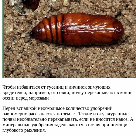
Чтобы избавиться от гусениц и личинок зимующих
вредителей, например, от совки, почву перекапывают в конце
осени перед морозами
Перед вспашкой необходимое количество удобрений
равномерно рассыпаются по земле. Лёгкие и окультуренные
почвы необязательно перекапывать, если не вносится навоз. А
минеральные удобрения заделываются в почву при помощи
глубокого рыхления.