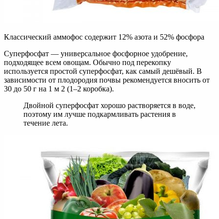
Классический аммофос содержит 12% азота и 52% фосфора
Суперфосфат — универсальное фосфорное удобрение,
подходящее всем овощам. Обычно под перекопку
используется простой суперфосфат, как самый дешёвый. В
зависимости от плодородия почвы рекомендуется вносить от
30 до 50 г на 1 м 2 (1–2 коробка).
Двойной суперфосфат хорошо растворяется в воде,
поэтому им лучше подкармливать растения в
течение лета.