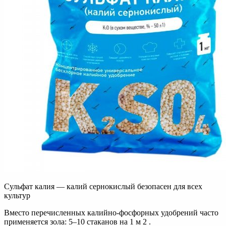
Сульфат калия — калий сернокислый безопасен для всех
культур
Вместо перечисленных калийно-фосфорных удобрений часто
применяется зола: 5–10 стаканов на 1 м 2 .