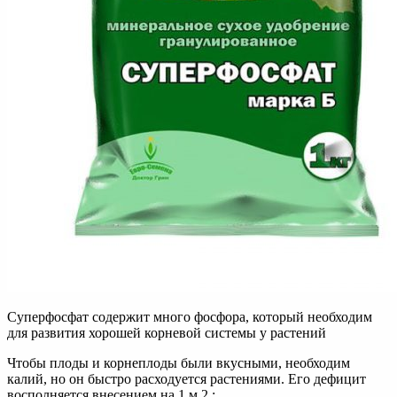
Суперфосфат содержит много фосфора, который необходим
для развития хорошей корневой системы у растений
Чтобы плоды и корнеплоды были вкусными, необходим
калий, но он быстро расходуется растениями. Его дефицит
восполняется внесением на 1 м 2 :