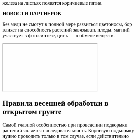
железа на листьях появятся коричневые пятна.
НОВОСТИ ПАРТНЕРОВ
Без меди не смогут в полной мере развиться цветоносы, бор
влияет на способность растений завязывать плоды, магний
участвует в фотосинтезе, цинк — в обмене веществ.
Правила весенней обработки в
открытом грунте
Самой главной особенностью при проведении подкормки
растений является последовательность. Корневую подкормку
нужно проводить только в том случае, если действительно