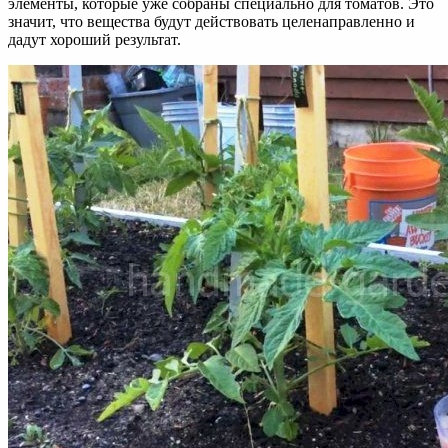
элементы, которые уже собраны специально для томатов. Это
значит, что вещества будут действовать целенаправленно и
дадут хороший результат.