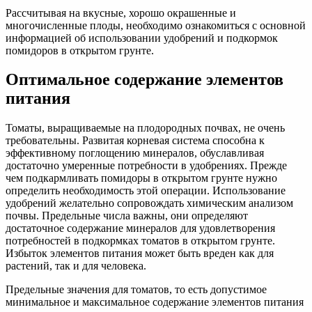
Рассчитывая на вкусные, хорошо окрашенные и
многочисленные плоды, необходимо ознакомиться с основной
информацией об использовании удобрений и подкормок
помидоров в открытом грунте.
Оптимальное содержание элементов
питания
Томаты, выращиваемые на плодородных почвах, не очень
требовательны. Развитая корневая система способна к
эффективному поглощению минералов, обуславливая
достаточно умеренные потребности в удобрениях. Прежде
чем подкармливать помидоры в открытом грунте нужно
определить необходимость этой операции. Использование
удобрений желательно сопровождать химическим анализом
почвы. Предельные числа важны, они определяют
достаточное содержание минералов для удовлетворения
потребностей в подкормках томатов в открытом грунте.
Избыток элементов питания может быть вреден как для
растений, так и для человека.
Предельные значения для томатов, то есть допустимое
минимальное и максимальное содержание элементов питания