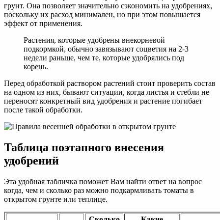
грунт. Она позволяет значительно сэкономить на удобрениях,
поскольку их расход минимален, но при этом повышается
эффект от применения.
Растения, которые удобрены внекорневой
подкормкой, обычно завязывают соцветия на 2-3
недели раньше, чем те, которые удобрялись под
корень.
Перед обработкой раствором растений стоит проверить состав
на одном из них, бывают ситуации, когда листья и стебли не
переносят конкретный вид удобрения и растение погибает
после такой обработки.
Таблица поэтапного внесения
удобрений
Эта удобная табличка поможет Вам найти ответ на вопрос
когда, чем и сколько раз можно подкармливать томаты в
открытом грунте или теплице.
Сколько
Какие