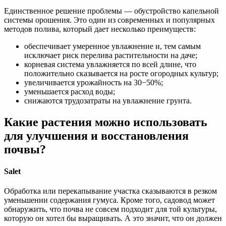
Единственное решение проблемы — обустройство капельной
системы орошения. Это один из современных и популярных
методов полива, который дает несколько преимуществ:
обеспечивает умеренное увлажнение и, тем самым
исключает риск перелива растительности на даче;
корневая система увлажняется по всей длине, что
положительно сказывается на росте огородных культур;
увеличивается урожайность на 30−50%;
уменьшается расход воды;
снижаются трудозатраты на увлажнение грунта.
Какие растения можно использовать
для улучшения и восстановления
почвы?
Salet
​Обработка или перекапывание участка сказываются в резком
уменьшении содержания гумуса. Кроме того, садовод может
обнаружить, что почва не совсем подходит для той культуры,
которую он хотел бы выращивать. А это значит, что он должен