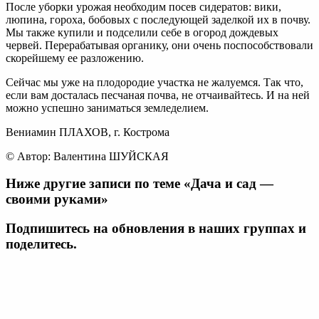
После уборки урожая необходим посев сидератов: вики,
люпина, гороха, бобовых с последующей заделкой их в почву.
Мы также купили и подселили себе в огород дождевых
червей. Перерабатывая органику, они очень поспособствовали
скорейшему ее разложению.
Сейчас мы уже на плодородие участка не жалуемся. Так что,
если вам досталась песчаная почва, не отчаивайтесь. И на ней
можно успешно заниматься земледелием.
Вениамин ПЛАХОВ, г. Кострома
© Автор: Валентина ШУЙСКАЯ
Ниже другие записи по теме «Дача и сад —
своими руками»
Подпишитесь на обновления в наших группах и
поделитесь.