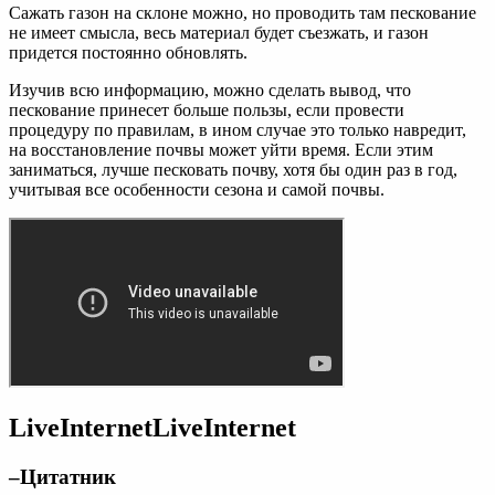
Сажать газон на склоне можно, но проводить там пескование
не имеет смысла, весь материал будет съезжать, и газон
придется постоянно обновлять.
Изучив всю информацию, можно сделать вывод, что
пескование принесет больше пользы, если провести
процедуру по правилам, в ином случае это только навредит,
на восстановление почвы может уйти время. Если этим
заниматься, лучше песковать почву, хотя бы один раз в год,
учитывая все особенности сезона и самой почвы.
LiveInternetLiveInternet
–Цитатник