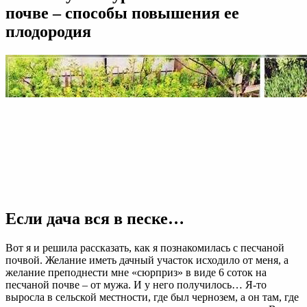
почве – способы повышения ее
плодородия
Если дача вся в песке…
Вот я и решила рассказать, как я познакомилась с песчаной
почвой. Желание иметь дачный участок исходило от меня, а
желание преподнести мне «сюрприз» в виде 6 соток на
песчаной почве – от мужа. И у него получилось… Я-то
выросла в сельской местности, где был чернозем, а он там, где