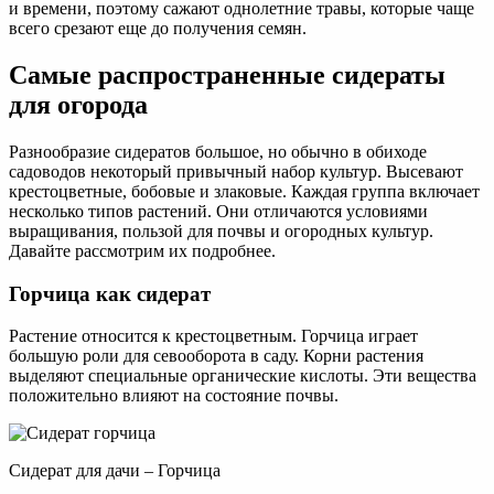
и времени, поэтому сажают однолетние травы, которые чаще
всего срезают еще до получения семян.
Самые распространенные сидераты
для огорода
Разнообразие сидератов большое, но обычно в обиходе
садоводов некоторый привычный набор культур. Высевают
крестоцветные, бобовые и злаковые. Каждая группа включает
несколько типов растений. Они отличаются условиями
выращивания, пользой для почвы и огородных культур.
Давайте рассмотрим их подробнее.
Горчица как сидерат
Растение относится к крестоцветным. Горчица играет
большую роли для севооборота в саду. Корни растения
выделяют специальные органические кислоты. Эти вещества
положительно влияют на состояние почвы.
Сидерат для дачи – Горчица