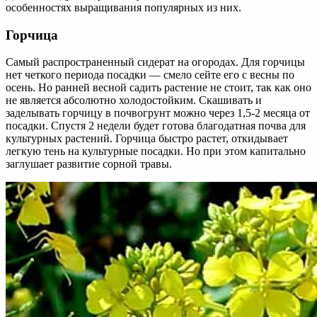
особенностях выращивания популярных из них.
Горчица
Самый распространенный сидерат на огородах. Для горчицы
нет четкого периода посадки — смело сейте его с весны по
осень. Но ранней весной садить растение не стоит, так как оно
не является абсолютно холодостойким. Скашивать и
заделывать горчицу в почвогрунт можно через 1,5-2 месяца от
посадки. Спустя 2 недели будет готова благодатная почва для
культурных растений. Горчица быстро растет, откидывает
легкую тень на культурные посадки. Но при этом капитально
заглушает развитие сорной травы.