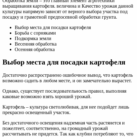
Обработка земли – это главный элемент агротехники
выращивания картофеля. величина и Качество урожая данной
культуры напрямую зависят от верного выбора участка под
посадку и грамотной предпосевной обработки грунта.
Выбор места для посадки картофеля
Борьба с сорняками
Подкормка земли
Весенняя обработка
Осенняя обработка
Выбор места для посадки картофеля
Достаточно распространено ошибочное вывод, что картофель
возможно садить в любом месте, и он замечательно вырастет.
Однако, существует последовательность правил, выполняя
каковые возможно взять хороший урожай.
Картофель – культура светолюбивая, для нее подойдет лишь
прекрасно освещенный участок.
Без достаточного освещения надземная часть растянется и
пожелтеет, соответственно, на громадный урожай
рассчитывать не придется. Так как клубни потребляют то, что