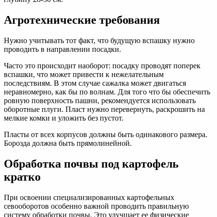
Агротехнические требования
Нужно учитывать тот факт, что будущую вспашку нужно
проводить в направлении посадки.
Часто это происходит наоборот: посадку проводят поперек
вспашки, что может привести к нежелательным
последствиям. В этом случае сажалка может двигаться
неравномерно, как бы по волнам. Для того что бы обеспечить
ровную поверхность пашни, рекомендуется использовать
оборотные плуги. Пласт нужно перевернуть, раскрошить на
мелкие комки и уложить без пустот.
Пласты от всех корпусов должны быть одинакового размера.
Борозда должна быть прямолинейной.
Обработка почвы под картофель
кратко
При освоении специализированных картофельных
севооборотов особенно важной проводить правильную
систему обработки почвы. Это улучшает ее физические