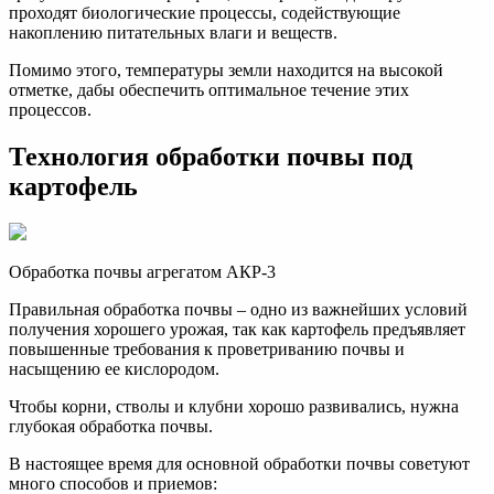
проходят биологические процессы, содействующие
накоплению питательных влаги и веществ.
Помимо этого, температуры земли находится на высокой
отметке, дабы обеспечить оптимальное течение этих
процессов.
Технология обработки почвы под
картофель
Обработка почвы агрегатом АКР-3
Правильная обработка почвы – одно из важнейших условий
получения хорошего урожая, так как картофель предъявляет
повышенные требования к проветриванию почвы и
насыщению ее кислородом.
Чтобы корни, стволы и клубни хорошо развивались, нужна
глубокая обработка почвы.
В настоящее время для основной обработки почвы советуют
много способов и приемов: