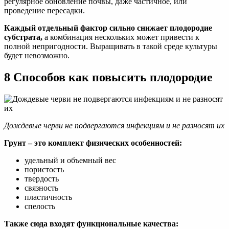
регулярное обновление почвы, даже частичное, или
проведение пересадки.
Каждый отдельный фактор сильно снижает плодородие
субстрата,
а комбинация нескольких может привести к
полной непригодности. Выращивать в такой среде культуры
будет невозможно.
8 Способов как повысить плодородие
Дождевые черви не подвергаются инфекциям и не разносят их
Грунт – это комплект физических особенностей:
удельный и объемный вес
пористость
твердость
связность
пластичность
спелость
Также сюда входят функциональные качества: