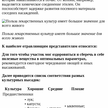
выделяется химическое соединение этилен. Он
поспособствует задержке развития посевного материала
соседних насаждений.
Польза лекарственных культур имеет большое значение для
всего живого
К наиболее отравляющим представителям относятся:
Для того чтобы участок мог оздоровиться и сберечь в себе
полезные вещества в оптимальных параметрах,
рекомендуется ежегодное чередование овощей и иных
высаживаний.
Далее приводится список соответствия разных
культурных высадок:
Культура
Хорошие
Средние
Плохие
Предшественники
• лук;
• капуста;
• ыквенные;