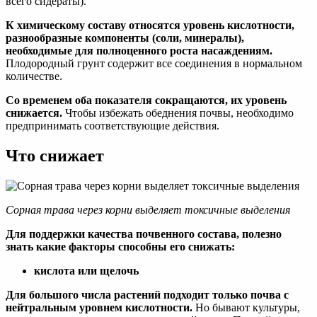
всего сидераты).
К химическому составу относятся уровень кислотности,
разнообразные компоненты (соли, минералы),
необходимые для полноценного роста насаждениям.
Плодородный грунт содержит все соединения в нормальном
количестве.
Со временем оба показателя сокращаются, их уровень
снижается.
Чтобы избежать обеднения почвы, необходимо
предпринимать соответствующие действия.
Что снижает
Сорная трава через корни выделяет токсичные выделения
Для поддержки качества почвенного состава, полезно
знать какие факторы способны его снижать:
кислота или щелочь
Для большого числа растений подходит только почва с
нейтральным уровнем кислотности.
Но бывают культуры,