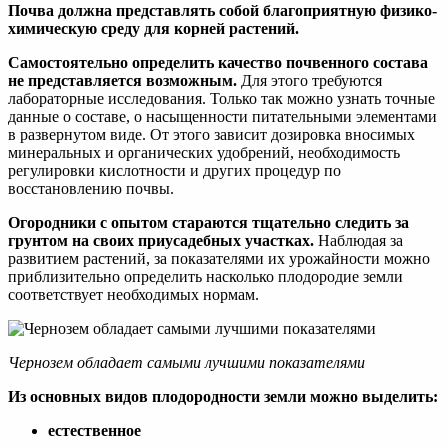
Почва должна представлять собой благоприятную физико-
химическую среду для корней растений.
Самостоятельно определить качество почвенного состава
не представляется возможным.
Для этого требуются
лабораторные исследования. Только так можно узнать точные
данные о составе, о насыщенности питательными элементами
в развернутом виде. От этого зависит дозировка вносимых
минеральных и органических удобрений, необходимость
регулировки кислотности и других процедур по
восстановлению почвы.
Огородники с опытом стараются тщательно следить за
грунтом на своих приусадебных участках.
Наблюдая за
развитием растений, за показателями их урожайности можно
приблизительно определить насколько плодородие земли
соответствует необходимых нормам.
Чернозем обладает самыми лучшими показателями
Из основных видов плодородности земли можно выделить:
естественное