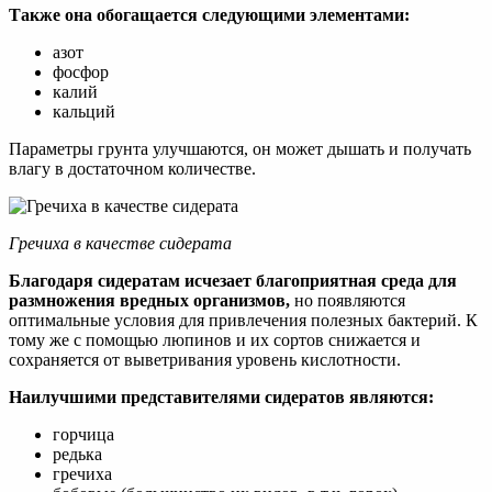
Также она обогащается следующими элементами:
азот
фосфор
калий
кальций
Параметры грунта улучшаются, он может дышать и получать
влагу в достаточном количестве.
Гречиха в качестве сидерата
Благодаря сидератам исчезает благоприятная среда для
размножения вредных организмов,
но появляются
оптимальные условия для привлечения полезных бактерий. К
тому же с помощью люпинов и их сортов снижается и
сохраняется от выветривания уровень кислотности.
Наилучшими представителями сидератов являются:
горчица
редька
гречиха