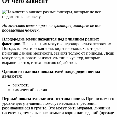
От чего зависит
На качество влияют разные факторы, которые не все
подвластны человеку
Плодородие земли находится под влиянием разных
факторов.
Не все из них могут контролироваться человеком.
Погода, климатическая зона, виды насекомых, которые
присущи данной местности, зависят только от природы. Люди
могут регулировать и изменять типы культур, которые
выращиваются, и технологию обработки.
Одними из главных показателей плодородия почвы
являются:
рыхлость
химический состав
Первый показатель зависит от типа почвы.
При низком его
уровне для улучшения помогут насекомые, растения,
развивающиеся в грунте. Это могут быть муравьи, личинки
насекомых, земляные насекомые и корни насаждений (прежде