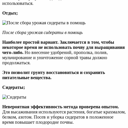
использоваться.
Отдых;
После сбора урожая сидераты в помощь
Наиболее простой вариант. Заключается в том, чтобы
некоторое время не использовать почву для выращивания
чего-либо.
Но внесение удобрений, прополка, полив,
мульчирование и уничтожение сорной травы должно
продолжаться.
Это позволит грунту восстановиться и сохранить
питательные вещества.
Сидераты;
Невероятная эффективность метода проверена опытом.
Для высаживания используются растения, богатые крахмалом,
белком, азотом. Посев и уборка сидератов в положенное
время повышает плодородие почвы.