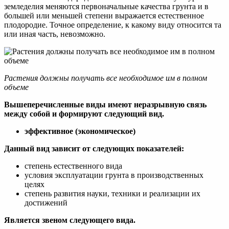
земледелия меняются первоначальные качества грунта и в
большей или меньшей степени выражается естественное
плодородие. Точное определение, к какому виду относится та
или иная часть, невозможно.
Растения должны получать все необходимое им в полном
объеме
Вышеперечисленные виды имеют неразрывную связь
между собой и формируют следующий вид.
эффективное (экономическое)
Данный вид зависит от следующих показателей:
степень естественного вида
условия эксплуатации грунта в производственных
целях
степень развития науки, техники и реализации их
достижений
Является звеном следующего вида.