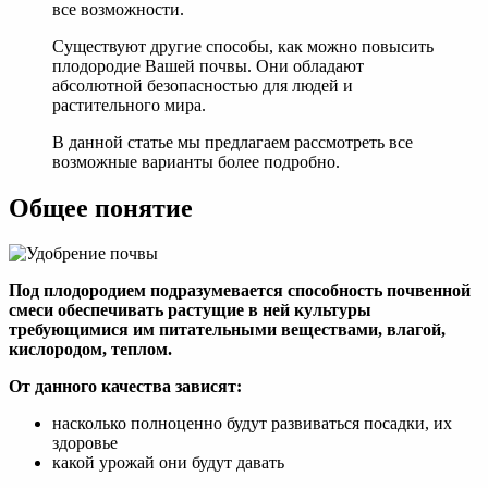
все возможности.
Существуют другие способы, как можно повысить
плодородие Вашей почвы. Они обладают
абсолютной безопасностью для людей и
растительного мира.
В данной статье мы предлагаем рассмотреть все
возможные варианты более подробно.
Общее понятие
Под плодородием подразумевается способность почвенной
смеси обеспечивать растущие в ней культуры
требующимися им питательными веществами, влагой,
кислородом, теплом.
От данного качества зависят:
насколько полноценно будут развиваться посадки, их
здоровье
какой урожай они будут давать