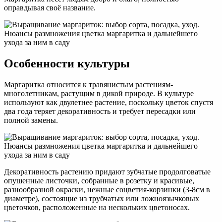
оправдывая своё название.
Особенности культуры
Маргаритка относится к травянистым растениям-
многолетникам, растущим в дикой природе. В культуре
используют как двулетнее растение, поскольку цветок спустя
два года теряет декоративность и требует пересадки или
полной замены.
Декоративность растению придают зубчатые продолговатые
опушенные листочки, собранные в розетку и красивые,
разнообразной окраски, нежные соцветия-корзинки (3-8см в
диаметре), состоящие из трубчатых или ложноязычковых
цветочков, расположенные на нескольких цветоносах.