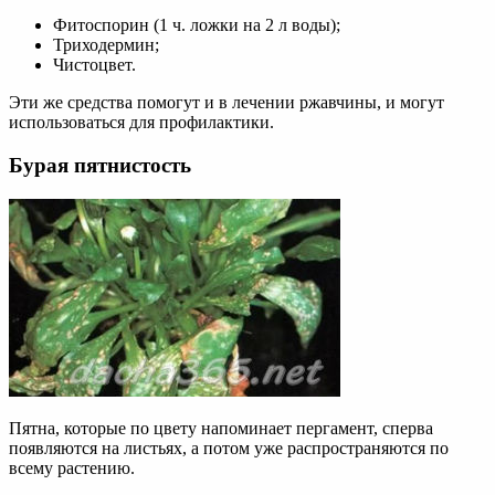
Фитоспорин (1 ч. ложки на 2 л воды);
Триходермин;
Чистоцвет.
Эти же средства помогут и в лечении ржавчины, и могут
использоваться для профилактики.
Бурая пятнистость
Пятна, которые по цвету напоминает пергамент, сперва
появляются на листьях, а потом уже распространяются по
всему растению.