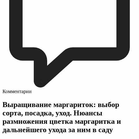
Комментарии
Выращивание маргариток: выбор
сорта, посадка, уход. Нюансы
размножения цветка маргаритка и
дальнейшего ухода за ним в саду