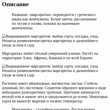
Описание
Название «маргаритка» переводится с греческого
языка как жемчужина. Белые цветы, рассыпанные
по лугам и полям, похожи на маленькие
жемчужины.
Маргаритка любит тёплый умеренный климат. Растёт на
территории Азии, Африки, Кавказа и по всей Европе.
Растение имеет яйцевидные, вытянутые листья. Стебель
длинный, без листочков. Соцветия образуют корзинки в виде
небольших разноцветных трубочек. Цветение начинается
весной или в начале лета и продолжается до осени. Некоторые
сорта не выносят морозов и низких температур.
Маргаритка – съедобное растение. Листья можно