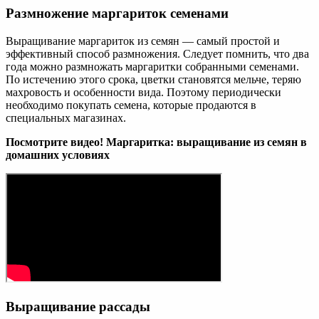
Размножение маргариток семенами
Выращивание маргариток из семян — самый простой и
эффективный способ размножения. Следует помнить, что два
года можно размножать маргаритки собранными семенами.
По истечению этого срока, цветки становятся мельче, теряю
махровость и особенности вида. Поэтому периодически
необходимо покупать семена, которые продаются в
специальных магазинах.
Посмотрите видео! Маргаритка: выращивание из семян в
домашних условиях
Выращивание рассады