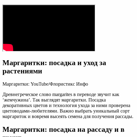
Маргаритки: посадка и уход за
растениями
Маргаритки: YouTube/Флористикс Инфо
Древнегреческое слово margarites в переводе звучит как
‘жемчужина’. Так выглядят маргаритки. Посадка
декоративных цветов и технология ухода за ними проверена
цветоводами-любителями. Важно выбрать уникальный сорт
маргариток и вовремя высеять семена для получения рассады.
Маргаритки: посадка на рассаду и в