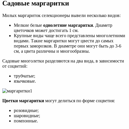
Садовые маргаритки
Милых маргариток селекционеры вывели несколько видов:
Мелкие белые
однолетние маргаритки
. Диаметр
цветочков может достигать 1 см.
Крупные виды чаще всего представлены многолетними
видами. Такие маргаритки могут цвести до самых
первых заморозков. В диаметре они могут быть до 3-6
см, а цвета различны и многообразны.
Садовые многолетки разделяются на два вида, в зависимости
от соцветий:
трубчатые;
язычковые.
Цветки маргаритки
могут делиться по форме соцветия:
розовидные;
шаровидные;
помпонные.