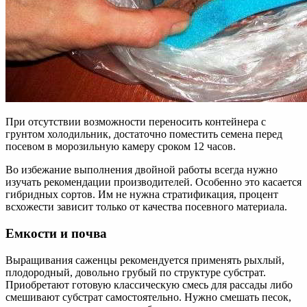
При отсутствии возможности переносить контейнера с
грунтом холодильник, достаточно поместить семена перед
посевом в морозильную камеру сроком 12 часов.
Во избежание выполнения двойной работы всегда нужно
изучать рекомендации производителей. Особенно это касается
гибридных сортов. Им не нужна стратификация, процент
всхожести зависит только от качества посевного материала.
Емкости и почва
Выращивания саженцы рекомендуется применять рыхлый,
плодородный, довольно грубый по структуре субстрат.
Приобретают готовую классическую смесь для рассады либо
смешивают субстрат самостоятельно. Нужно смешать песок,