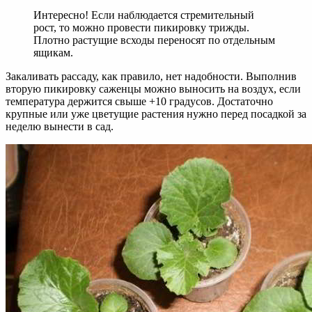
Интересно! Если наблюдается стремительный
рост, то можно провести пикировку трижды.
Плотно растущие всходы переносят по отдельным
ящикам.
Закаливать рассаду, как правило, нет надобности. Выполнив
вторую пикировку саженцы можно выносить на воздух, если
температура держится свыше +10 градусов. Достаточно
крупные или уже цветущие растения нужно перед посадкой за
неделю вынести в сад.