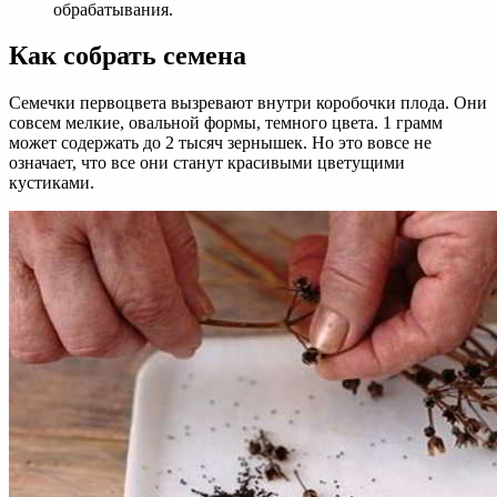
обрабатывания.
Как собрать семена
Семечки первоцвета вызревают внутри коробочки плода. Они
совсем мелкие, овальной формы, темного цвета. 1 грамм
может содержать до 2 тысяч зернышек. Но это вовсе не
означает, что все они станут красивыми цветущими
кустиками.