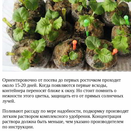
Ориентировочно от посева до первых росточком проходит
около 15-20 дней. Когда появляются первые всходы,
контейнера переносят ближе к окну. Но стоит помнить о
нежности этого цветка, защищать его от прямых солнечных
лучей.
Поливают рассаду по мере надобности, подкормку производят
легким раствором комплексного удобрения. Концентрация
раствора должна быть меньше, чем указано производителем
по инструкции.