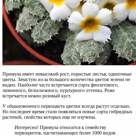
Примула имеет невысокий рост, пористые листья, одиночные
цветы. Зачастую из-за большого количества цветов зелени не
видно. Наиболее часто встречаются сорта фиолетового,
лимонного, белоснежного, пурпурного оттенка. Реже
встречается нежно розовый куст.
У обыкновенного первоцвета цветки всегда растут отдельно.
Но последнее время стали появляться новые сорта гибридных
растений, свойства которых еще не изучены.
Интересно! Примула относится к семейству
первоцветов, насчитывающих более 1000 видов.