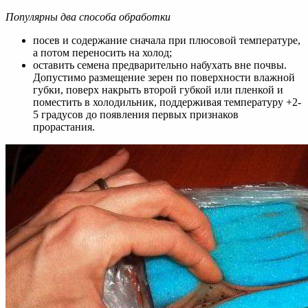
Популярны два способа обработки
посев и содержание сначала при плюсовой температуре,
а потом переносить на холод;
оставить семена предварительно набухать вне почвы.
Допустимо размещение зерен по поверхности влажной
губки, поверх накрыть второй губкой или пленкой и
поместить в холодильник, поддерживая температуру +2-
5 градусов до появления первых признаков
прорастания.