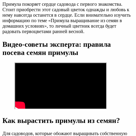
Примула покоряет сердце садовода с первого знакомства.
Стоит приобрести этот садовый цветок однажды и любовь к
нему навсегда останется в сердце. Если внимательно изучить
информацию по теме «Примула выращивание из семян в
домашних условиях», то личный цветник всегда будет
радовать первоцветами ранней весной.
Видео-советы эксперта: правила
посева семян примулы
Как вырастить примулы из семян?
Для садоводов, которые обожают выращивать собственную