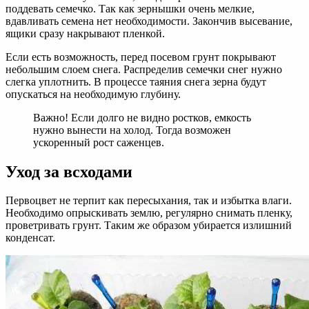
поддевать семечко. Так как зернышки очень мелкие,
вдавливать семена нет необходимости. Закончив высевание,
ящики сразу накрывают пленкой.
Если есть возможность, перед посевом грунт покрывают
небольшим слоем снега. Распределив семечки снег нужно
слегка уплотнить. В процессе таяния снега зерна будут
опускаться на необходимую глубину.
Важно! Если долго не видно ростков, емкость
нужно вынести на холод. Тогда возможен
ускоренный рост саженцев.
Уход за всходами
Первоцвет не терпит как пересыхания, так и избытка влаги.
Необходимо опрыскивать землю, регулярно снимать пленку,
проветривать грунт. Таким же образом убирается излишний
конденсат.