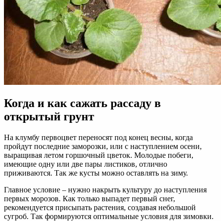
Когда и как сажать рассаду в
открытый грунт
На клумбу первоцвет переносят под конец весны, когда
пройдут последние заморозки, или с наступлением осени,
выращивая летом горшочный цветок. Молодые побеги,
имеющие одну или две пары листиков, отлично
приживаются. Так же кусты можно оставлять на зиму.
Главное условие – нужно накрыть культуру до наступления
первых морозов. Как только выпадет первый снег,
рекомендуется присыпать растения, создавая небольшой
сугроб. Так формируются оптимальные условия для зимовки.