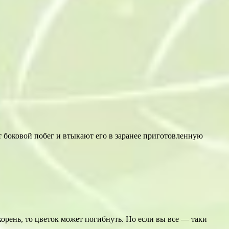
ют боковой побег и втыкают его в заранее приготовленную
корень, то цветок может погибнуть. Но если вы все — таки