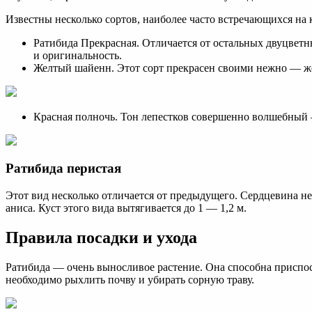
Известны несколько сортов, наиболее часто встречающихся на 
Ратибида Прекрасная. Отличается от остальных двуцветн
и оригинальность.
Желтый шайенн. Этот сорт прекрасен своими нежно — ж
Красная полночь. Тон лепестков совершенно волшебный
Ратибида перистая
Этот вид несколько отличается от предыдущего. Сердцевина н
аниса. Куст этого вида вытягивается до 1 — 1,2 м.
Правила посадки и ухода
Ратибида — очень выносливое растение. Она способна приспос
необходимо рыхлить почву и убирать сорную траву.