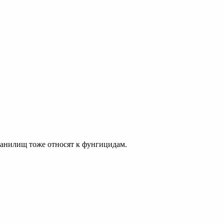
ранилищ тоже относят к фунгицидам.