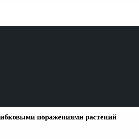
рибковыми поражениями растений