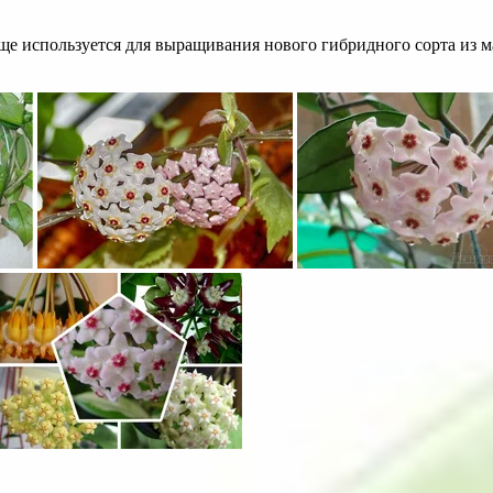
ще используется для выращивания нового гибридного сорта из 