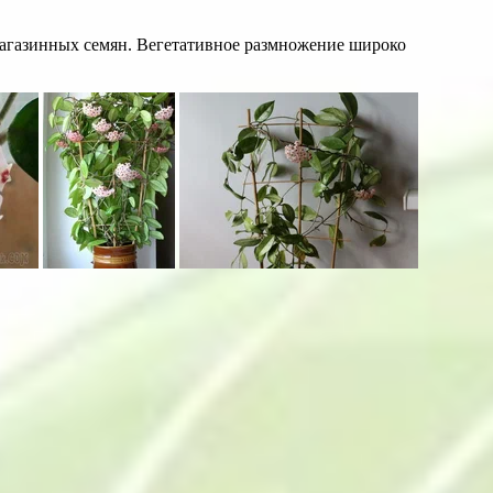
магазинных семян. Вегетативное размножение широко