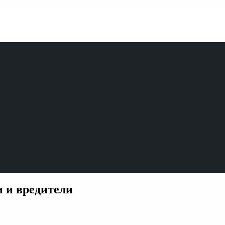
и и вредители