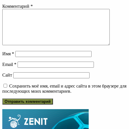
Комментарий
*
Имя
*
Email
*
Сайт
Сохранить моё имя, email и адрес сайта в этом браузере для
последующих моих комментариев.