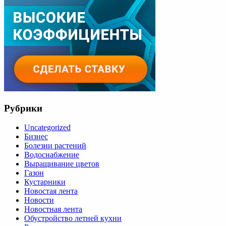
Рубрики
Uncategorized
Бизнес
Болезни растений
Водоснабжение
Выращивание цветов
Газон
Кустарники
Новостая лента
Новости
Новостная лента
Обустройство летней кухни