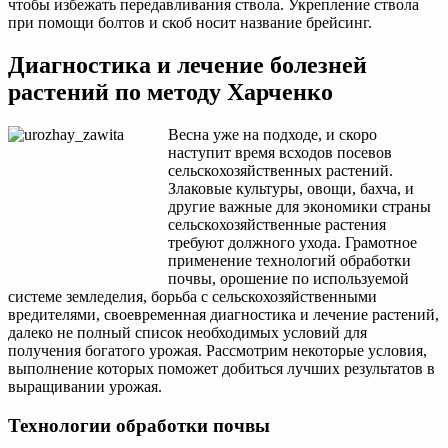
чтобы избежать передавливания ствола. Укрепление ствола
при помощи болтов и скоб носит название брейсинг.
Диагностика и лечение болезней
растений по методу Харченко
Весна уже на подходе, и скоро
наступит время всходов посевов
сельскохозяйственных растений.
Злаковые культуры, овощи, бахча, и
другие важные для экономики страны
сельскохозяйственные растения
требуют должного ухода. Грамотное
применение технологий обработки
почвы, орошение по используемой
системе земледелия, борьба с сельскохозяйственными
вредителями, своевременная диагностика и лечение растений,
далеко не полный список необходимых условий для
получения богатого урожая. Рассмотрим некоторые условия,
выполнение которых поможет добиться лучших результатов в
выращивании урожая.
Технологии обработки почвы