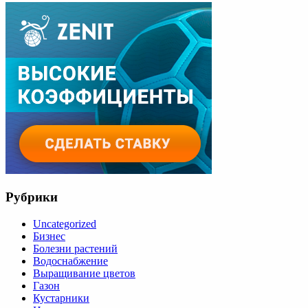
Рубрики
Uncategorized
Бизнес
Болезни растений
Водоснабжение
Выращивание цветов
Газон
Кустарники