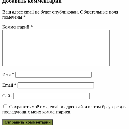
Добавить комментарий
Ваш адрес email не будет опубликован.
Обязательные поля
помечены
*
Комментарий
*
Имя
*
Email
*
Сайт
Сохранить моё имя, email и адрес сайта в этом браузере для
последующих моих комментариев.