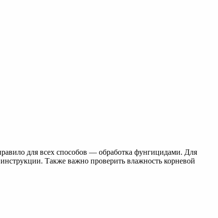
правило для всех способов — обработка фунгицидами. Для
инструкции. Также важно проверить влажность корневой