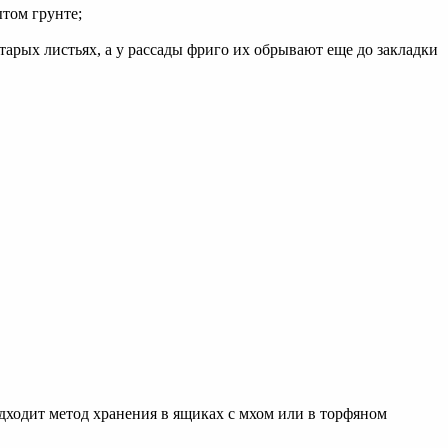
том грунте;
тарых листьях, а у рассады фриго их обрывают еще до закладки
ходит метод хранения в ящиках с мхом или в торфяном