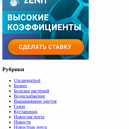
Рубрики
Uncategorized
Бизнес
Болезни растений
Водоснабжение
Выращивание цветов
Газон
Кустарники
Новостая лента
Новости
Новостная лента