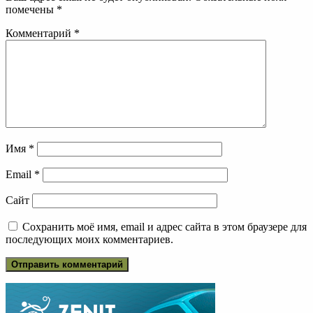
помечены
*
Комментарий
*
Имя
*
Email
*
Сайт
Сохранить моё имя, email и адрес сайта в этом браузере для
последующих моих комментариев.