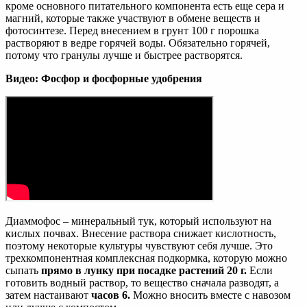
кроме основного питательного компонента есть еще сера и
магний, которые также участвуют в обмене веществ и
фотосинтезе. Перед внесением в грунт 100 г порошка
растворяют в ведре горячей воды. Обязательно горячей,
потому что гранулы лучше и быстрее растворятся.
Видео: Фосфор и фосфорные удобрения
Диаммофос – минеральный тук, который используют на
кислых почвах. Внесение раствора снижает кислотность,
поэтому некоторые культуры чувствуют себя лучше. Это
трехкомпонентная комплексная подкормка, которую можно
сыпать
прямо в лунку при посадке растений 20 г.
Если
готовить водный раствор, то вещество сначала разводят, а
затем настаивают
часов 6.
Можно вносить вместе с навозом