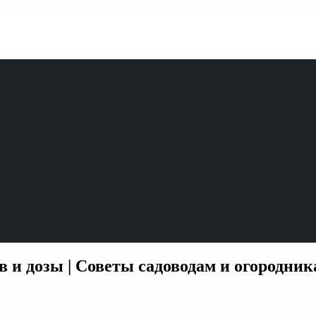
 и дозы | Советы садоводам и огородник