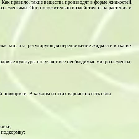
Как правило, такие вещества производят в форме жидкостей,
оэлементами. Они положительно воздействуют на растения и
новая кислота, регулирующая передвижение жидкости в тканях
плодовые культуры получают все необходимые микроэлементы,
 подкормки. В каждом из этих вариантов есть свои
овке;
 подкормку;