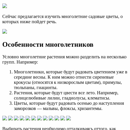
Сейчас предлагается изучить многолетние садовые цветы, о
которых ниже пойдет речь.
Особенности многолетников
Условно многолетние растения можно разделить на несколько
групп. Например:
Многолетники, которые будут радовать цветением уже в
середине весны. К ним можно отнести сиреневые
крокусы (относятся к низкорослым цветам), примулы,
тюльпаны, гиацинты.
Растения, которые будут цвести все лето. Например,
солнцелюбивые лилии, гладиолусы, клематисы.
Цветы, которые будут радовать осенью до наступления
заморозков — мальвы, флоксы, хризантемы.
Выбирать растения необходимо отталкиваясь оттого, как